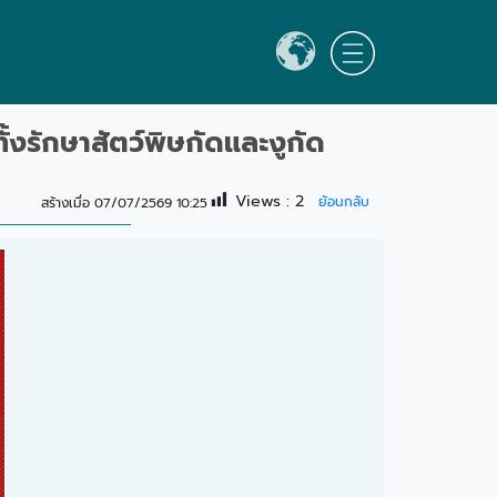
้งรักษาสัตว์พิษกัดและงูกัด
Views :
2
ย้อนกลับ
สร้างเมื่อ 07/07/2569 10:25