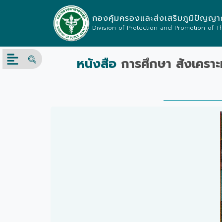
กองคุ้มครองและส่งเสริมภูมิปัญญ
Division of Protection and Promotion of 
หนังสือ
การศึกษา สังเคราะ