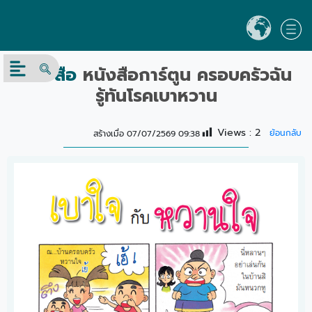
หนังสือ
หนังสือการ์ตูน ครอบครัวฉัน
รู้ทันโรคเบาหวาน
Views :
2
ย้อนกลับ
สร้างเมื่อ 07/07/2569 09:38