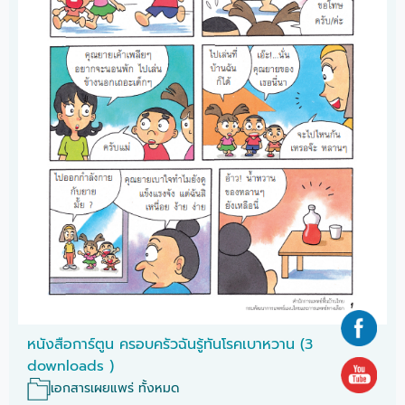
หนังสือการ์ตูน ครอบครัวฉันรู้ทันโรคเบาหวาน (3
downloads )
เอกสารเผยแพร่ ทั้งหมด