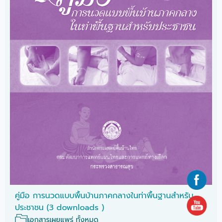
คู่มือ การนวดแบบพื้นบ้านภาคกลางในท่าพื้นฐานสำหรับ
ประชาชน (3 downloads )
เอกสารเผยแพร่ ทั้งหมด