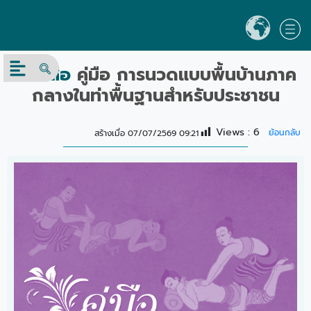
หนังสือ
คู่มือ การนวดแบบพื้นบ้านภาค
กลางในท่าพื้นฐานสำหรับประชาชน
Views :
6
ย้อนกลับ
สร้างเมื่อ 07/07/2569 09:21