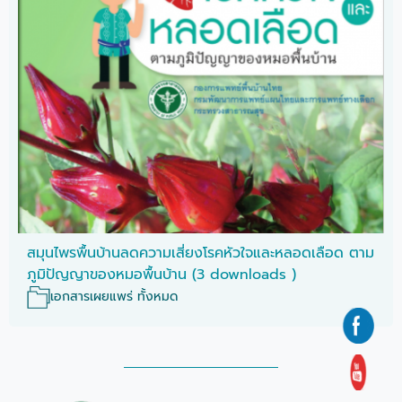
สมุนไพรพื้นบ้านลดความเสี่ยงโรคหัวใจและหลอดเลือด ตาม
ภูมิปัญญาของหมอพื้นบ้าน (3 downloads )
เอกสารเผยแพร่ ทั้งหมด