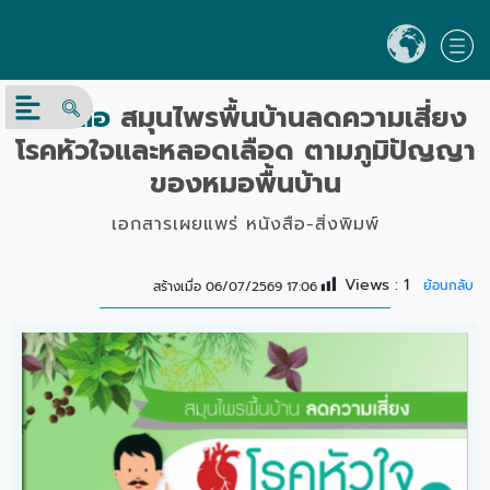
หนังสือ
สมุนไพรพื้นบ้านลดความเสี่ยง
โรคหัวใจและหลอดเลือด ตามภูมิปัญญา
ของหมอพื้นบ้าน
เอกสารเผยแพร่ หนังสือ-สิ่งพิมพ์
Views :
1
ย้อนกลับ
สร้างเมื่อ 06/07/2569 17:06