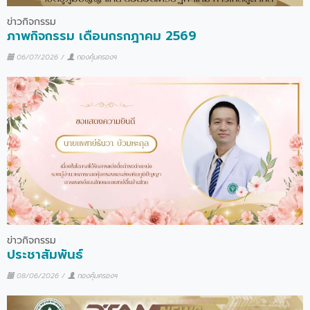
ข่าวกิจกรรม
ภาพกิจกรรม เดือนกรกฎาคม 2569
06/07/2026
/
กองคุ้มครองฯ
ข่าวกิจกรรม
ประชาสัมพันธ์
08/06/2026
/
กองคุ้มครองฯ