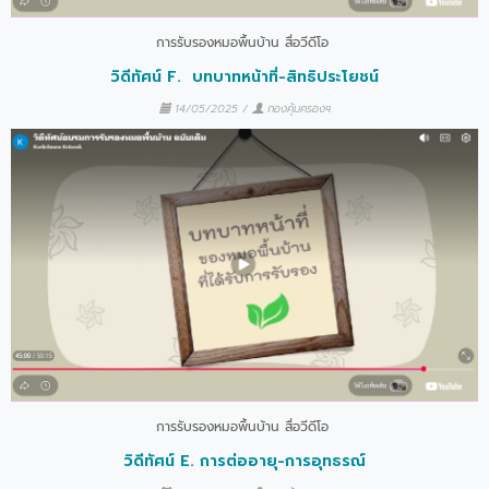
การรับรองหมอพื้นบ้าน
สื่อวีดีโอ
วิดีทัศน์ F. บทบาทหน้าที่-สิทธิประโยชน์
14/05/2025
/
กองคุ้มครองฯ
การรับรองหมอพื้นบ้าน
สื่อวีดีโอ
วิดีทัศน์ E. การต่ออายุ-การอุทธรณ์