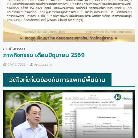
ข่าวกิจกรรม
ภาพกิจกรรม เดือนมิถุนายน 2569
01/06/2026
/
กองคุ้มครองฯ
วีดีโอที่เกี่ยวข้องกับการแพทย์พื้นบ้าน