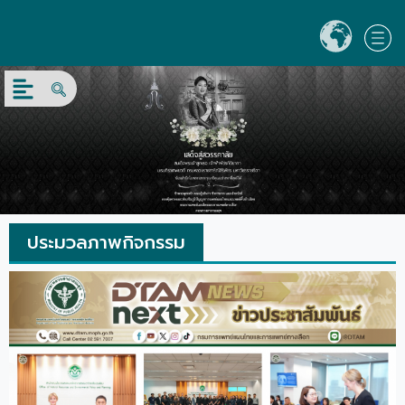
ประมวลภาพกิจกรรม